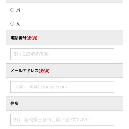
男
女
電話番号
(必須)
メールアドレス
(必須)
住所