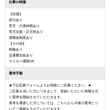
仕事の特徴
【待遇】
賞与あり
育児・介護休暇あり
育児支援・託児所あり
退職金制度あり
【その他】
制服あり
交通費支給あり
マイカー通勤OK
選考手順
★下記応募フォームよりお気軽にご応募ください。★
ご応募を頂いた方につきまして、登録いただいた情報を元
に選考を開始させていただきます。
選考を通過した方については、こちらから今後の選考につ
いてご連絡をさせていただきます。