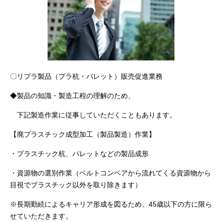
〇リプラ製品（プラ杭・パレット）販売促進業務
◆製品の知識・製造工程の理解のため、
下記製造作業に従事していただくこともあります。
【廃プラスチック成型加工（製品製造）作業】
・プラスチック杭、パレットなどの製品成形
・資源物の選別作業（ベルトコンベアから流れてくる資源物から
目視でプラスチック以外を取り除きます）
※長期勤続によるキャリア形成を図るため、45歳以下の方に限ら
せていただきます。