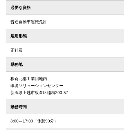
必要な資格
普通自動車運転免許
雇用形態
正社員
勤務地
板倉北部工業団地内
環境ソリューションセンター
新潟県上越市板倉区稲増200-57
勤務時間
8:00～17:00（休憩90分）