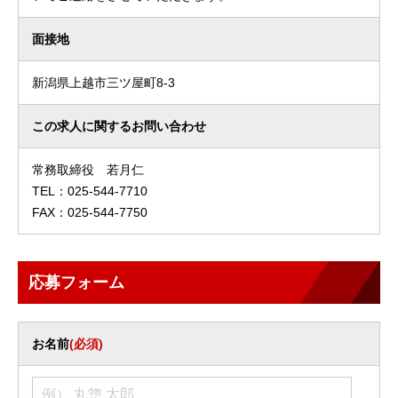
面接地
新潟県上越市三ツ屋町8-3
この求人に関するお問い合わせ
常務取締役 若月仁
TEL：025-544-7710
FAX：025-544-7750
応募フォーム
お名前
(必須)