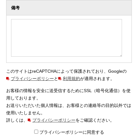
備考
このサイトはreCAPTCHAによって保護されており、Googleの
プライバシーポリシー
と
利用規約
が適用されます。
お客様の情報を安全に送受信するためにSSL（暗号化通信）を使
用しております。
お送りいただいた個人情報は、お客様との連絡等の目的以外では
使用いたしません。
詳しくは、
プライバシーポリシー
をご確認ください。
プライバシーポリシーに同意する