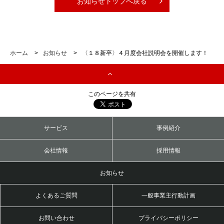
お知らせトップへ戻る
ホーム
>
お知らせ
>
〈１８新卒〉４月度会社説明会を開催します！
このページを共有
サービス
事例紹介
会社情報
採用情報
お知らせ
よくあるご質問
一般事業主行動計画
お問い合わせ
プライバシーポリシー