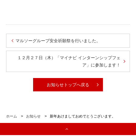
マルソーグループ安全祈願祭を行いました。
１２月２７日（木）「マイナビ インターンシップフェ
ア」に参加します！
お知らせトップへ戻る
ホーム
>
お知らせ
>
新年あけましておめでとうございます。