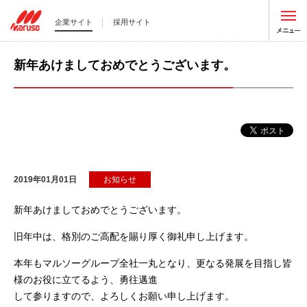
企業サイト
採用サイト
新年あけましておめでとうございます。
2019年01月01日
お知らせ
新年あけましておめでとうございます。
旧年中は、格別のご高配を賜り厚く御礼申し上げます。
本年もマルソーグループ全社一丸となり、更なる発展を目指し皆
様のお役に立てるよう、勇往邁進
して参りますので、よろしくお願い申し上げます。