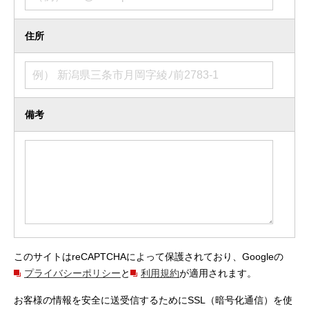
住所
備考
このサイトはreCAPTCHAによって保護されており、Googleの
プライバシーポリシー
と
利用規約
が適用されます。
お客様の情報を安全に送受信するためにSSL（暗号化通信）を使