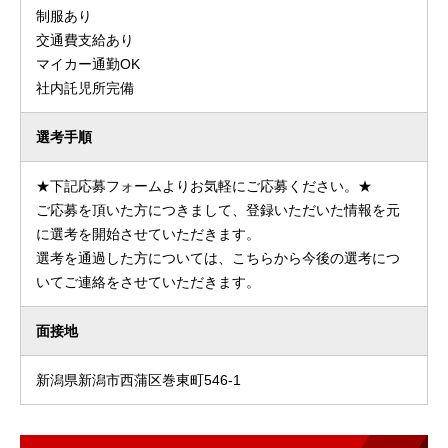
制服あり
交通費支給あり
マイカー通勤OK
社内託児所完備
選考手順
★下記応募フォームよりお気軽にご応募ください。★
ご応募を頂いた方につきまして、登録いただいた情報を元
に選考を開始させていただきます。
選考を通過した方については、こちらから今後の選考につ
いてご連絡をさせていただきます。
面接地
新潟県新潟市西蒲区巻東町546-1