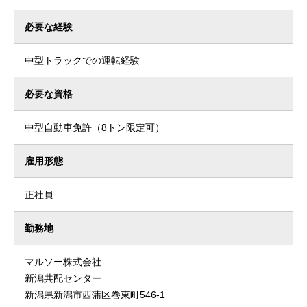
必要な経験
中型トラックでの運転経験
必要な資格
中型自動車免許（8トン限定可）
雇用形態
正社員
勤務地
マルソー株式会社
新潟共配センター
新潟県新潟市西蒲区巻東町546-1