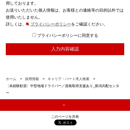
用しております。
お送りいただいた個人情報は、お客様との連絡等の目的以外では
使用いたしません。
詳しくは、
プライバシーポリシー
をご確認ください。
プライバシーポリシーに同意する
ホーム
>
採用情報
>
キャリア・パート求人検索
>
〈未経験歓迎〉中型地場ドライバー／資格取得支援あり_新潟共配センタ
ー
このページを共有