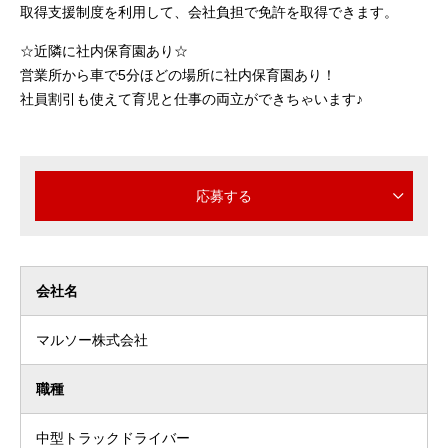
取得支援制度を利用して、会社負担で免許を取得できます。
☆近隣に社内保育園あり☆
営業所から車で5分ほどの場所に社内保育園あり！
社員割引も使えて育児と仕事の両立ができちゃいます♪
応募する
会社名
マルソー株式会社
職種
中型トラックドライバー